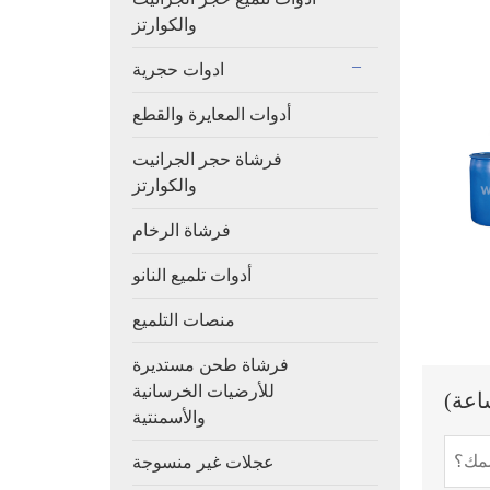
والكوارتز
ادوات حجرية
أدوات المعايرة والقطع
فرشاة حجر الجرانيت
والكوارتز
فرشاة الرخام
أدوات تلميع النانو
منصات التلميع
فرشاة طحن مستديرة
للأرضيات الخرسانية
والأسمنتية
عجلات غير منسوجة