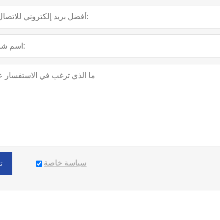
سياسة خاصة
ت