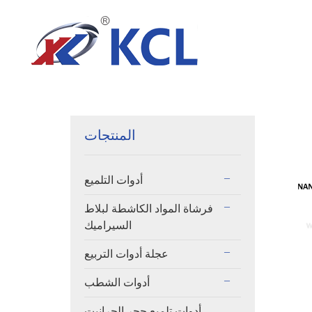
المنتجات
أدوات التلميع
فرشاة المواد الكاشطة لبلاط
السيراميك
عجلة أدوات التربيع
أدوات الشطب
أدوات تلميع حجر الجرانيت