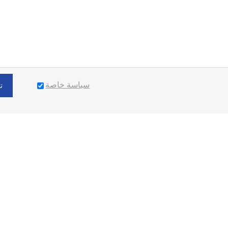
سياسة خاصة
ت