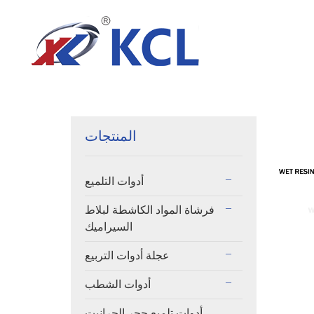
المنتجات
أدوات التلميع
فرشاة المواد الكاشطة لبلاط
السيراميك
عجلة أدوات التربيع
أدوات الشطب
أدوات تلميع حجر الجرانيت