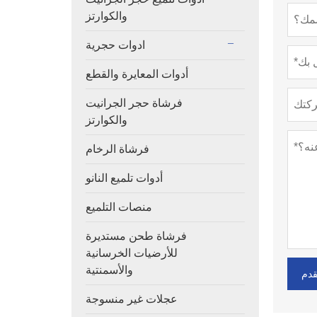
والكوارتز
ادوات حجرية
أدوات المعايرة والقطع
فرشاة حجر الجرانيت
والكوارتز
فرشاة الرخام
أدوات تلميع النانو
منصات التلميع
فرشاة طحن مستديرة
للأرضيات الخرسانية
والأسمنتية
قدم
عجلات غير منسوجة