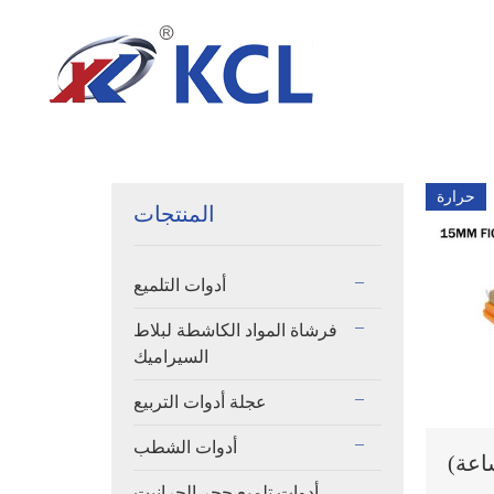
حرارة
المنتجات
أدوات التلميع
فرشاة المواد الكاشطة لبلاط
السيراميك
عجلة أدوات التربيع
أدوات الشطب
أدوات تلميع حجر الجرانيت