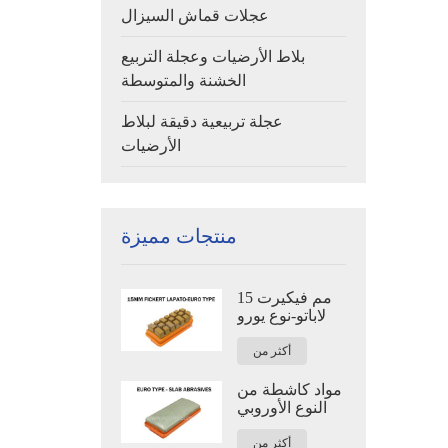
عجلات قماش السيزال
بلاط الأرضيات وعجلة التربيع
الخشنة والمتوسطة
عجلة تربيعية دقيقة لبلاط
الأرضيات
منتجات مميزة
15 مم فيكيرت
لاباتو-نوع يورو
أكثر من
مواد كاشطة من
النوع الأوروبي
أكثر من